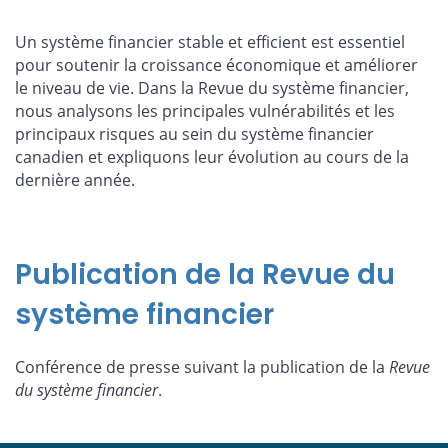
Un système financier stable et efficient est essentiel
pour soutenir la croissance économique et améliorer
le niveau de vie. Dans la Revue du système financier,
nous analysons les principales vulnérabilités et les
principaux risques au sein du système financier
canadien et expliquons leur évolution au cours de la
dernière année.
Publication de la Revue du
système financier
Conférence de presse suivant la publication de la
Revue
du système financier
.