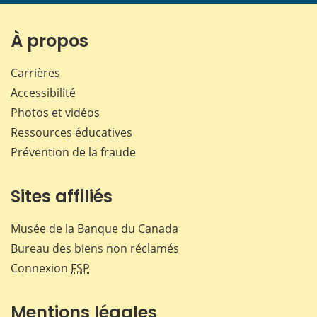
À propos
Carrières
Accessibilité
Photos et vidéos
Ressources éducatives
Prévention de la fraude
Sites affiliés
Musée de la Banque du Canada
Bureau des biens non réclamés
Connexion
FSP
Mentions légales