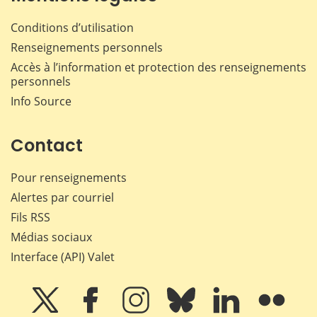
Conditions d’utilisation
Renseignements personnels
Accès à l’information et protection des renseignements
personnels
Info Source
Contact
Pour renseignements
Alertes par courriel
Fils RSS
Médias sociaux
Interface (API) Valet