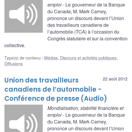
emploi
- Le gouverneur de la Banque
du Canada, M. Mark Carney,
prononce un discours devant l’Union
des travailleurs canadiens de
l’automobile (TCA) à l’occasion du
Congrès statutaire et sur la convention
collective.
Type(s) de contenu
:
Médias
,
Discours et activités publiques
,
Diffusions
Union des travailleurs
22 août 2012
canadiens de l’automobile -
Conférence de presse (Audio)
Mondialisation, stabilité financière et
emploi
- Le gouverneur de la Banque
du Canada, M. Mark Carney,
prononce un discours devant l’Union