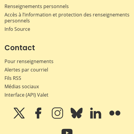
Renseignements personnels
Accès à l’information et protection des renseignements
personnels
Info Source
Contact
Pour renseignements
Alertes par courriel
Fils RSS
Médias sociaux
Interface (API) Valet