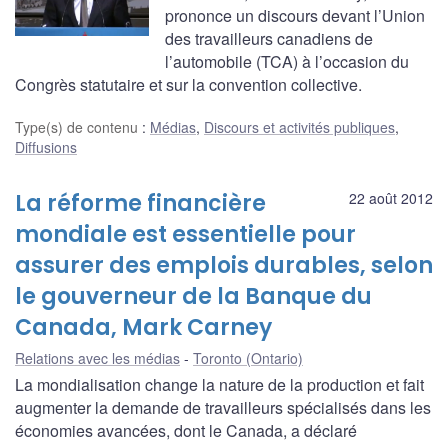
prononce un discours devant l’Union
des travailleurs canadiens de
l’automobile (TCA) à l’occasion du
Congrès statutaire et sur la convention collective.
Type(s) de contenu
:
Médias
,
Discours et activités publiques
,
Diffusions
La réforme financière
22 août 2012
mondiale est essentielle pour
assurer des emplois durables, selon
le gouverneur de la Banque du
Canada, Mark Carney
Relations avec les médias
Toronto (Ontario)
La mondialisation change la nature de la production et fait
augmenter la demande de travailleurs spécialisés dans les
économies avancées, dont le Canada, a déclaré