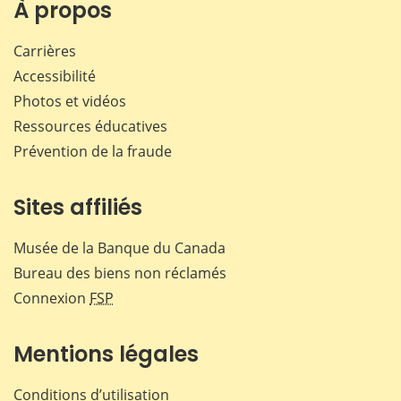
À propos
Carrières
Accessibilité
Photos et vidéos
Ressources éducatives
Prévention de la fraude
Sites affiliés
Musée de la Banque du Canada
Bureau des biens non réclamés
Connexion
FSP
Mentions légales
Conditions d’utilisation