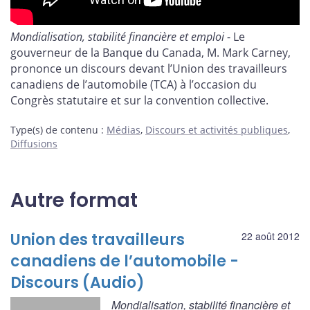
Mondialisation, stabilité financière et emploi
- Le
gouverneur de la Banque du Canada, M. Mark Carney,
prononce un discours devant l’Union des travailleurs
canadiens de l’automobile (TCA) à l’occasion du
Congrès statutaire et sur la convention collective.
Type(s) de contenu
:
Médias
,
Discours et activités publiques
,
Diffusions
Autre format
Union des travailleurs
22 août 2012
canadiens de l’automobile -
Discours (Audio)
Mondialisation, stabilité financière et