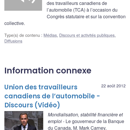
des travailleurs canadiens de
l’automobile (TCA) à l’occasion du
Congrès statutaire et sur la convention
collective.
Type(s) de contenu
:
Médias
,
Discours et activités publiques
,
Diffusions
Information connexe
Union des travailleurs
22 août 2012
canadiens de l’automobile -
Discours (Vidéo)
Mondialisation, stabilité financière et
emploi
- Le gouverneur de la Banque
du Canada, M. Mark Carney,