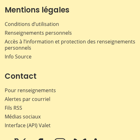
Mentions légales
Conditions d’utilisation
Renseignements personnels
Accès à l’information et protection des renseignements
personnels
Info Source
Contact
Pour renseignements
Alertes par courriel
Fils RSS
Médias sociaux
Interface (API) Valet