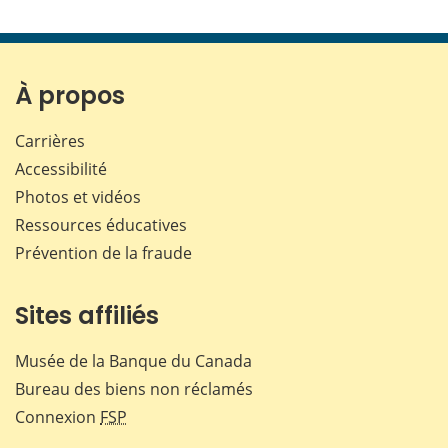
À propos
Carrières
Accessibilité
Photos et vidéos
Ressources éducatives
Prévention de la fraude
Sites affiliés
Musée de la Banque du Canada
Bureau des biens non réclamés
Connexion
FSP