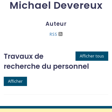
Michael Devereux
Auteur
RSS
Travaux de
Afficher tous
recherche du personnel
Afficher