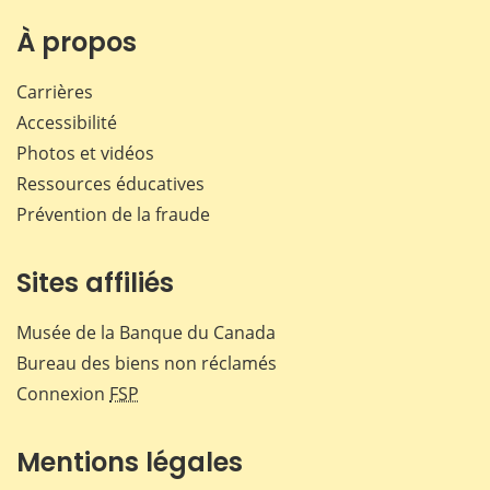
À propos
Carrières
Accessibilité
Photos et vidéos
Ressources éducatives
Prévention de la fraude
Sites affiliés
Musée de la Banque du Canada
Bureau des biens non réclamés
Connexion
FSP
Mentions légales