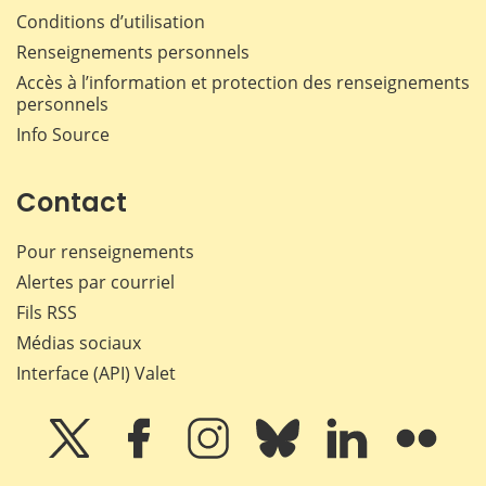
Conditions d’utilisation
Renseignements personnels
Accès à l’information et protection des renseignements
personnels
Info Source
Contact
Pour renseignements
Alertes par courriel
Fils RSS
Médias sociaux
Interface (API) Valet