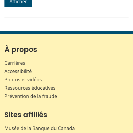
Afficher
À propos
Carrières
Accessibilité
Photos et vidéos
Ressources éducatives
Prévention de la fraude
Sites affiliés
Musée de la Banque du Canada