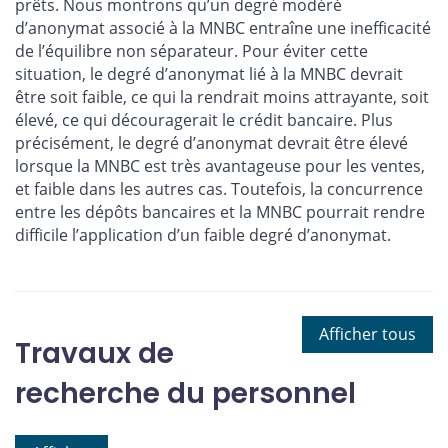
prêts. Nous montrons qu’un degré modéré
d’anonymat associé à la MNBC entraîne une inefficacité
de l’équilibre non séparateur. Pour éviter cette
situation, le degré d’anonymat lié à la MNBC devrait
être soit faible, ce qui la rendrait moins attrayante, soit
élevé, ce qui découragerait le crédit bancaire. Plus
précisément, le degré d’anonymat devrait être élevé
lorsque la MNBC est très avantageuse pour les ventes,
et faible dans les autres cas. Toutefois, la concurrence
entre les dépôts bancaires et la MNBC pourrait rendre
difficile l’application d’un faible degré d’anonymat.
Afficher tous
Travaux de
recherche du personnel