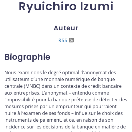
Ryuichiro Izumi
Auteur
RSS
Biographie
Nous examinons le degré optimal d’anonymat des
utilisateurs d’une monnaie numérique de banque
centrale (MNBC) dans un contexte de crédit bancaire
aux entreprises. L’anonymat – entendu comme
l’impossibilité pour la banque prêteuse de détecter des
mesures prises par un emprunteur qui pourraient
nuire à l’examen de ses fonds – influe sur le choix des
instruments de paiement, et ce, en raison de son
incidence sur les décisions de la banque en matière de