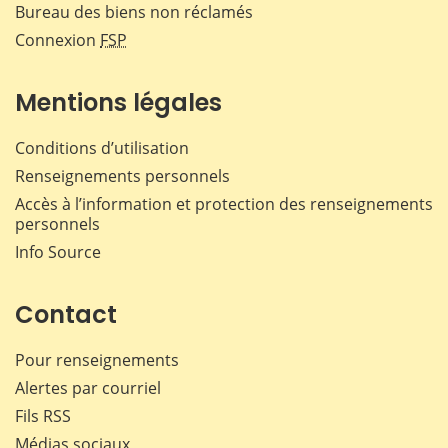
Bureau des biens non réclamés
Connexion
FSP
Mentions légales
Conditions d’utilisation
Renseignements personnels
Accès à l’information et protection des renseignements
personnels
Info Source
Contact
Pour renseignements
Alertes par courriel
Fils RSS
Médias sociaux