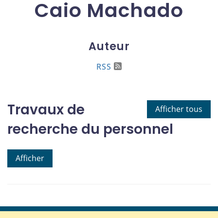
Caio Machado
Auteur
RSS
Travaux de
Afficher tous
recherche du personnel
Afficher