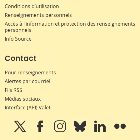
Conditions d’utilisation
Renseignements personnels
Accès à l’information et protection des renseignements
personnels
Info Source
Contact
Pour renseignements
Alertes par courriel
Fils RSS
Médias sociaux
Interface (API) Valet