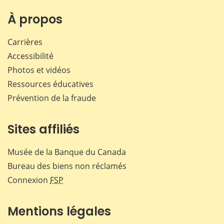
À propos
Carrières
Accessibilité
Photos et vidéos
Ressources éducatives
Prévention de la fraude
Sites affiliés
Musée de la Banque du Canada
Bureau des biens non réclamés
Connexion
FSP
Mentions légales