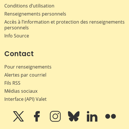
Conditions d’utilisation
Renseignements personnels
Accès à l’information et protection des renseignements
personnels
Info Source
Contact
Pour renseignements
Alertes par courriel
Fils RSS
Médias sociaux
Interface (API) Valet