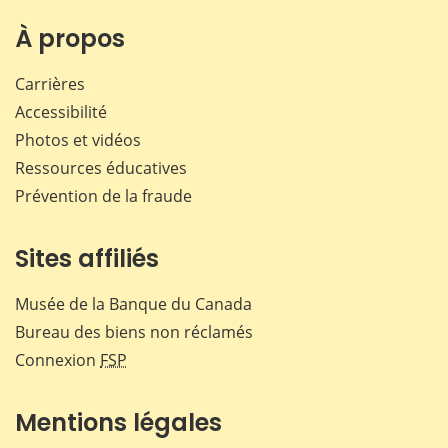
À propos
Carrières
Accessibilité
Photos et vidéos
Ressources éducatives
Prévention de la fraude
Sites affiliés
Musée de la Banque du Canada
Bureau des biens non réclamés
Connexion
FSP
Mentions légales