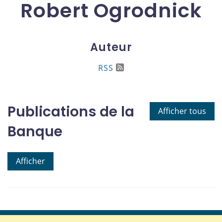
Robert Ogrodnick
Auteur
RSS
Publications de la
Afficher tous
Banque
Afficher