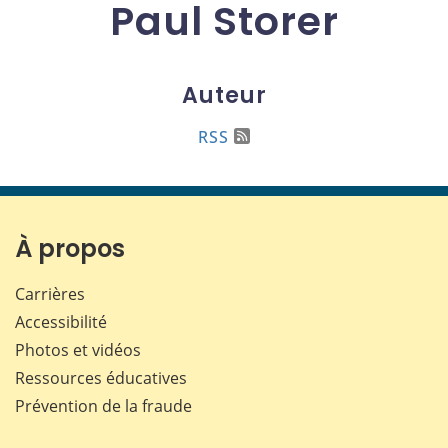
Paul Storer
Auteur
RSS
À propos
Carrières
Accessibilité
Photos et vidéos
Ressources éducatives
Prévention de la fraude