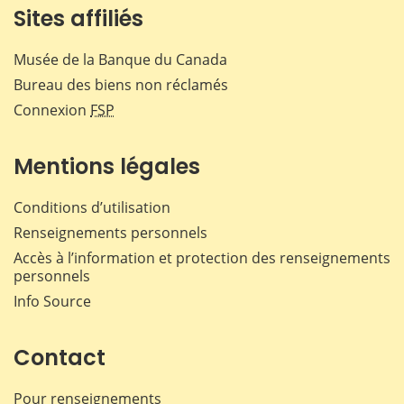
Sites affiliés
Musée de la Banque du Canada
Bureau des biens non réclamés
Connexion
FSP
Mentions légales
Conditions d’utilisation
Renseignements personnels
Accès à l’information et protection des renseignements
personnels
Info Source
Contact
Pour renseignements