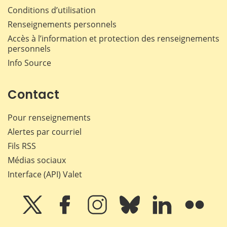
Conditions d’utilisation
Renseignements personnels
Accès à l’information et protection des renseignements
personnels
Info Source
Contact
Pour renseignements
Alertes par courriel
Fils RSS
Médias sociaux
Interface (API) Valet