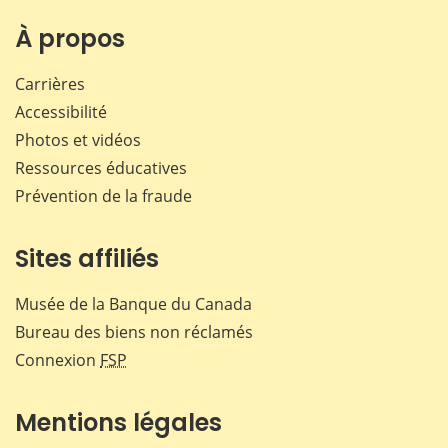
À propos
Carrières
Accessibilité
Photos et vidéos
Ressources éducatives
Prévention de la fraude
Sites affiliés
Musée de la Banque du Canada
Bureau des biens non réclamés
Connexion
FSP
Mentions légales