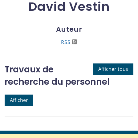
David Vestin
Auteur
RSS
Travaux de
Afficher tous
recherche du personnel
Afficher