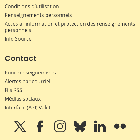
Conditions d’utilisation
Renseignements personnels
Accès à l’information et protection des renseignements
personnels
Info Source
Contact
Pour renseignements
Alertes par courriel
Fils RSS
Médias sociaux
Interface (API) Valet