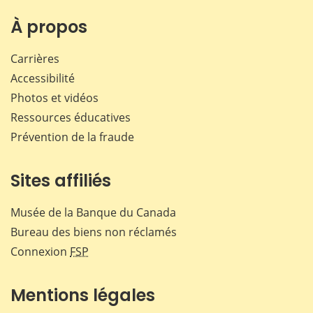
À propos
Carrières
Accessibilité
Photos et vidéos
Ressources éducatives
Prévention de la fraude
Sites affiliés
Musée de la Banque du Canada
Bureau des biens non réclamés
Connexion
FSP
Mentions légales