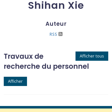
Shihan Xie
Auteur
RSS
Travaux de
Afficher tous
recherche du personnel
Afficher