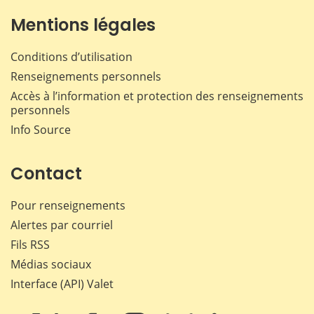
Mentions légales
Conditions d’utilisation
Renseignements personnels
Accès à l’information et protection des renseignements
personnels
Info Source
Contact
Pour renseignements
Alertes par courriel
Fils RSS
Médias sociaux
Interface (API) Valet