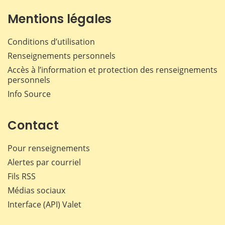
Mentions légales
Conditions d’utilisation
Renseignements personnels
Accès à l’information et protection des renseignements
personnels
Info Source
Contact
Pour renseignements
Alertes par courriel
Fils RSS
Médias sociaux
Interface (API) Valet