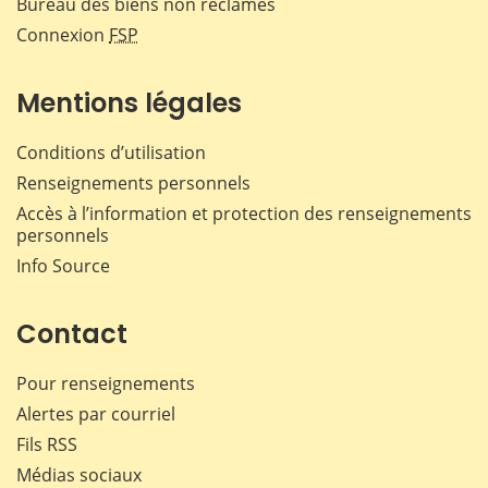
Bureau des biens non réclamés
Connexion
FSP
Mentions légales
Conditions d’utilisation
Renseignements personnels
Accès à l’information et protection des renseignements
personnels
Info Source
Contact
Pour renseignements
Alertes par courriel
Fils RSS
Médias sociaux