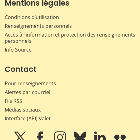
Mentions légales
Conditions d’utilisation
Renseignements personnels
Accès à l’information et protection des renseignements
personnels
Info Source
Contact
Pour renseignements
Alertes par courriel
Fils RSS
Médias sociaux
Interface (API) Valet