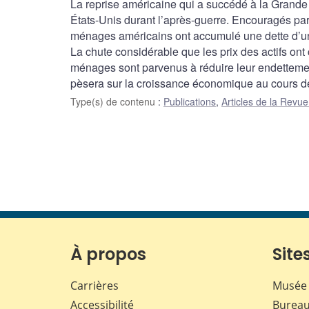
La reprise américaine qui a succédé à la Grande
États-Unis durant l’après-guerre. Encouragés par l
ménages américains ont accumulé une dette d’un 
La chute considérable que les prix des actifs ont
ménages sont parvenus à réduire leur endettement
pèsera sur la croissance économique au cours 
Type(s) de contenu
:
Publications
,
Articles de la Rev
À propos
Sites
Carrières
Musée 
Accessibilité
Bureau