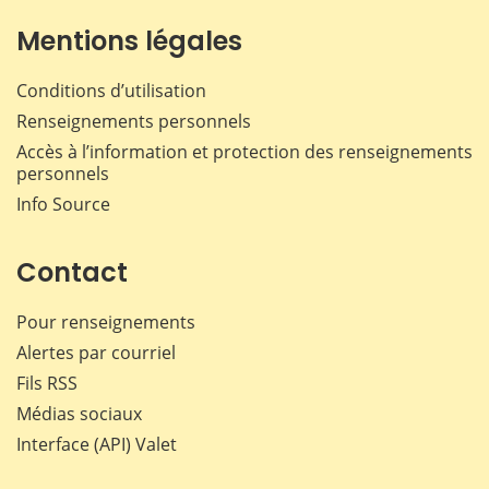
Mentions légales
Conditions d’utilisation
Renseignements personnels
Accès à l’information et protection des renseignements
personnels
Info Source
Contact
Pour renseignements
Alertes par courriel
Fils RSS
Médias sociaux
Interface (API) Valet