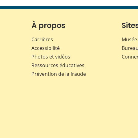
À propos
Sites
Carrières
Musée 
Accessibilité
Bureau
Photos et vidéos
Conne
Ressources éducatives
Prévention de la fraude