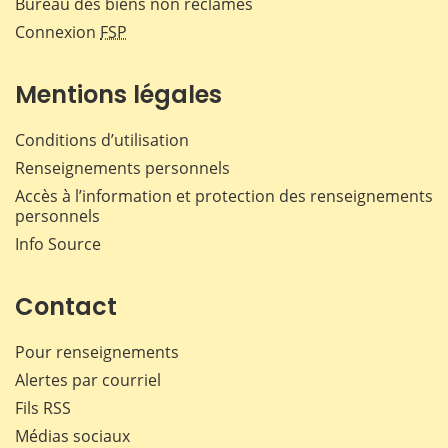
Bureau des biens non réclamés
Connexion
FSP
Mentions légales
Conditions d’utilisation
Renseignements personnels
Accès à l’information et protection des renseignements
personnels
Info Source
Contact
Pour renseignements
Alertes par courriel
Fils RSS
Médias sociaux