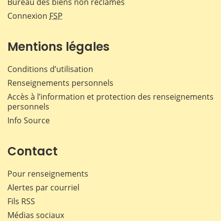
Bureau des biens non réclamés
Connexion
FSP
Mentions légales
Conditions d’utilisation
Renseignements personnels
Accès à l’information et protection des renseignements
personnels
Info Source
Contact
Pour renseignements
Alertes par courriel
Fils RSS
Médias sociaux