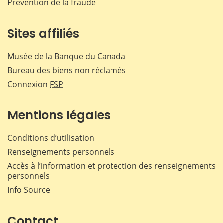
Prévention de la fraude
Sites affiliés
Musée de la Banque du Canada
Bureau des biens non réclamés
Connexion
FSP
Mentions légales
Conditions d’utilisation
Renseignements personnels
Accès à l’information et protection des renseignements
personnels
Info Source
Contact