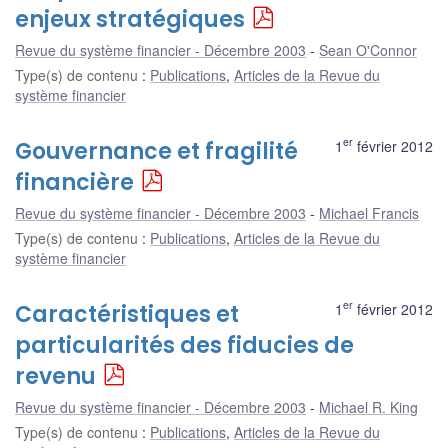
enjeux stratégiques
Revue du système financier - Décembre 2003
Sean O'Connor
Type(s) de contenu
:
Publications
,
Articles de la Revue du
système financier
er
Gouvernance et fragilité
1
février 2012
financière
Revue du système financier - Décembre 2003
Michael Francis
Type(s) de contenu
:
Publications
,
Articles de la Revue du
système financier
er
Caractéristiques et
1
février 2012
particularités des fiducies de
revenu
Revue du système financier - Décembre 2003
Michael R. King
Type(s) de contenu
:
Publications
,
Articles de la Revue du