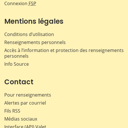
Connexion
FSP
Mentions légales
Conditions d’utilisation
Renseignements personnels
Accès à l’information et protection des renseignements
personnels
Info Source
Contact
Pour renseignements
Alertes par courriel
Fils RSS
Médias sociaux
Interface (API) Valet