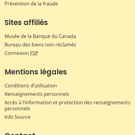
Prévention de la fraude
Sites affiliés
Musée de la Banque du Canada
Bureau des biens non réclamés
Connexion
FSP
Mentions légales
Conditions d’utilisation
Renseignements personnels
Accès à l’information et protection des renseignements
personnels
Info Source