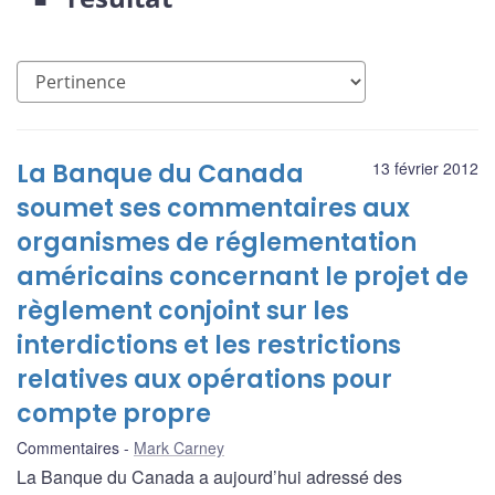
La Banque du Canada
13 février 2012
soumet ses commentaires aux
organismes de réglementation
américains concernant le projet de
règlement conjoint sur les
interdictions et les restrictions
relatives aux opérations pour
compte propre
Commentaires
Mark Carney
La Banque du Canada a aujourd’hui adressé des