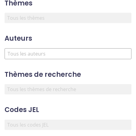
Thèmes
Auteurs
Thèmes de recherche
Codes JEL