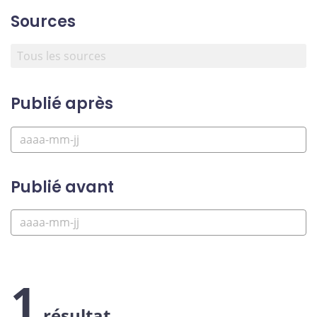
Sources
Publié après
Publié avant
1
résultat