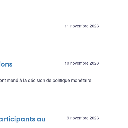
11 novembre 2026
ions
10 novembre 2026
ont mené à la décision de politique monétaire
articipants au
9 novembre 2026