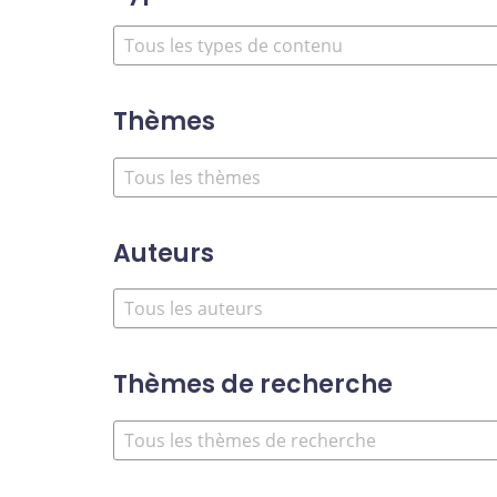
Thèmes
Auteurs
Thèmes de recherche