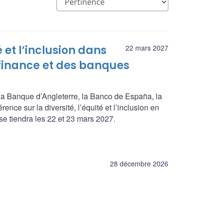
é et l’inclusion dans
22 mars 2027
 finance et des banques
a Banque d’Angleterre, la Banco de España, la
nce sur la diversité, l’équité et l’inclusion en
se tiendra les 22 et 23 mars 2027.
28 décembre 2026