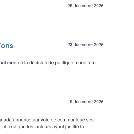
25 décembre 2026
ions
23 décembre 2026
ont mené à la décision de politique monétaire
9 décembre 2026
 Canada annonce par voie de communiqué ses
et explique les facteurs ayant justifié la