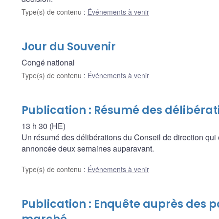
Type(s) de contenu
:
Événements à venir
Jour du Souvenir
Congé national
Type(s) de contenu
:
Événements à venir
Publication : Résumé des délibérat
13 h 30 (HE)
Un résumé des délibérations du Conseil de direction qui 
annoncée deux semaines auparavant.
Type(s) de contenu
:
Événements à venir
Publication : Enquête auprès des p