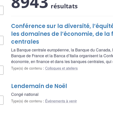
8943
résultats
Conférence sur la diversité, l’équit
les domaines de l’économie, de la
centrales
La Banque centrale européenne, la Banque du Canada, l
Banque de France et la Banca d’Italia organisent la Confére
économie, en finance et dans les banques centrales, qui 
Type(s) de contenu
:
Colloques et ateliers
Lendemain de Noël
Congé national
Type(s) de contenu
:
Événements à venir