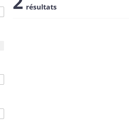
2
résultats