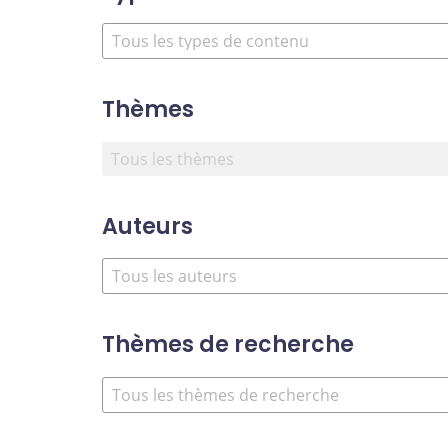
Thèmes
Auteurs
Thèmes de recherche