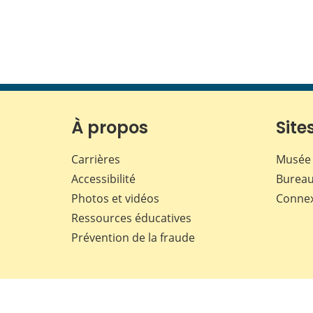
À propos
Sites
Carrières
Musée 
Accessibilité
Bureau
Photos et vidéos
Conne
Ressources éducatives
Prévention de la fraude