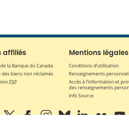
 affiliés
Mentions légales
de la Banque du Canada
Conditions d’utilisation
 des biens non réclamés
Renseignements personnel
xion
FSP
Accès à l’information et pro
des renseignements perso
Info Source