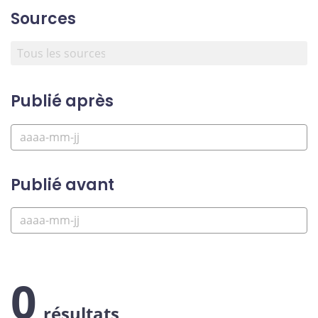
Sources
Publié après
Publié avant
0
résultats