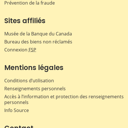
Prévention de la fraude
Sites affiliés
Musée de la Banque du Canada
Bureau des biens non réclamés
Connexion
FSP
Mentions légales
Conditions d’utilisation
Renseignements personnels
Accès à l’information et protection des renseignements
personnels
Info Source