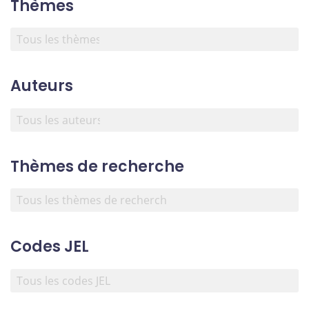
Thèmes
Auteurs
Thèmes de recherche
Codes JEL