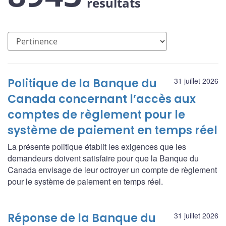
résultats
Politique de la Banque du
31 juillet 2026
Canada concernant l’accès aux
comptes de règlement pour le
système de paiement en temps réel
La présente politique établit les exigences que les
demandeurs doivent satisfaire pour que la Banque du
Canada envisage de leur octroyer un compte de règlement
pour le système de paiement en temps réel.
Réponse de la Banque du
31 juillet 2026