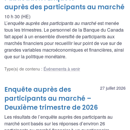
auprès des participants au marché
10 h 30 (HE)
L’
enquête auprès des participants au marché
est menée
tous les trimestres. Le personnel de la Banque du Canada
fait appel à un ensemble diversifié de participants aux
marchés financiers pour recueillir leur point de vue sur de
grandes variables macroéconomiques et financières, ainsi
que sur la politique monétaire.
Type(s) de contenu
:
Événements à venir
Enquête auprès des
27 juillet 2026
participants au marché –
Deuxième trimestre de 2026
Les résultats de l’enquête auprès des participants au
marché sont basés sur les réponses d’environ 26