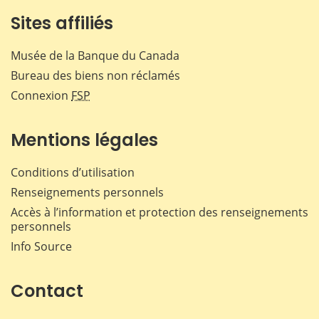
Sites affiliés
Musée de la Banque du Canada
Bureau des biens non réclamés
Connexion
FSP
Mentions légales
Conditions d’utilisation
Renseignements personnels
Accès à l’information et protection des renseignements
personnels
Info Source
Contact