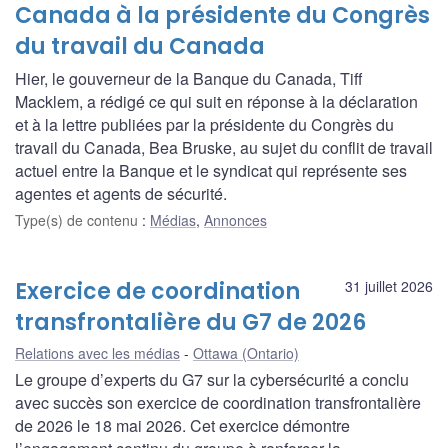
Canada à la présidente du Congrès
du travail du Canada
Hier, le gouverneur de la Banque du Canada, Tiff
Macklem, a rédigé ce qui suit en réponse à la déclaration
et à la lettre publiées par la présidente du Congrès du
travail du Canada, Bea Bruske, au sujet du conflit de travail
actuel entre la Banque et le syndicat qui représente ses
agentes et agents de sécurité.
Type(s) de contenu
:
Médias
,
Annonces
Exercice de coordination
31 juillet 2026
transfrontalière du G7 de 2026
Relations avec les médias
Ottawa (Ontario)
Le groupe d’experts du G7 sur la cybersécurité a conclu
avec succès son exercice de coordination transfrontalière
de 2026 le 18 mai 2026. Cet exercice démontre