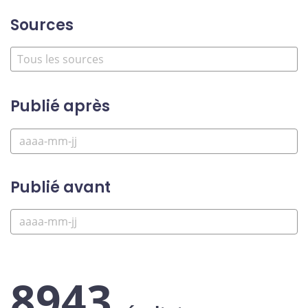
Sources
Publié après
Publié avant
8943