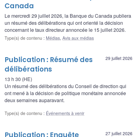
Canada
Le mercredi 29 juillet 2026, la Banque du Canada publiera
un résumé des délibérations qui ont orienté la décision
concernant le taux directeur annoncée le 15 juillet 2026.
Type(s) de contenu
:
Médias
,
Avis aux médias
Publication : Résumé des
29 juillet 2026
délibérations
13 h 30 (HE)
Un résumé des délibérations du Conseil de direction qui
ont mené à la décision de politique monétaire annoncée
deux semaines auparavant.
Type(s) de contenu
:
Événements à venir
Publication : Enquête
27 juillet 2026