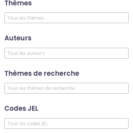
Thèmes
Auteurs
Thèmes de recherche
Codes JEL