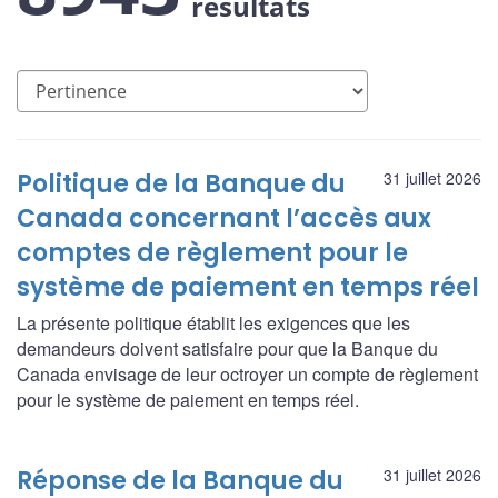
résultats
Politique de la Banque du
31 juillet 2026
Canada concernant l’accès aux
comptes de règlement pour le
système de paiement en temps réel
La présente politique établit les exigences que les
demandeurs doivent satisfaire pour que la Banque du
Canada envisage de leur octroyer un compte de règlement
pour le système de paiement en temps réel.
Réponse de la Banque du
31 juillet 2026