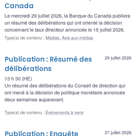
Canada
Le mercredi 29 juillet 2026, la Banque du Canada publiera
un résumé des délibérations qui ont orienté la décision
concernant le taux directeur annoncée le 15 juillet 2026.
Type(s) de contenu
:
Médias
,
Avis aux médias
Publication : Résumé des
29 juillet 2026
délibérations
13 h 30 (HE)
Un résumé des délibérations du Conseil de direction qui
ont mené à la décision de politique monétaire annoncée
deux semaines auparavant.
Type(s) de contenu
:
Événements à venir
Publication : Enquête
27 juillet 2026