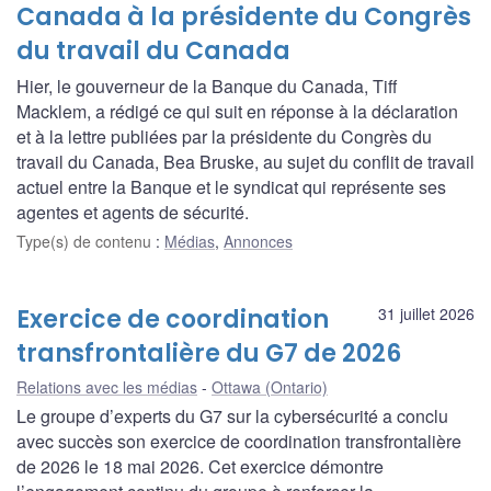
Canada à la présidente du Congrès
du travail du Canada
Hier, le gouverneur de la Banque du Canada, Tiff
Macklem, a rédigé ce qui suit en réponse à la déclaration
et à la lettre publiées par la présidente du Congrès du
travail du Canada, Bea Bruske, au sujet du conflit de travail
actuel entre la Banque et le syndicat qui représente ses
agentes et agents de sécurité.
Type(s) de contenu
:
Médias
,
Annonces
Exercice de coordination
31 juillet 2026
transfrontalière du G7 de 2026
Relations avec les médias
Ottawa (Ontario)
Le groupe d’experts du G7 sur la cybersécurité a conclu
avec succès son exercice de coordination transfrontalière
de 2026 le 18 mai 2026. Cet exercice démontre