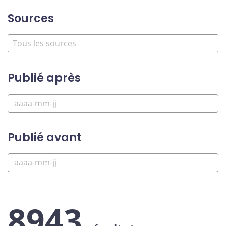
Sources
Publié après
Publié avant
8943