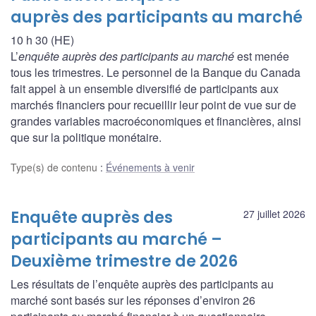
auprès des participants au marché
10 h 30 (HE)
L’
enquête auprès des participants au marché
est menée
tous les trimestres. Le personnel de la Banque du Canada
fait appel à un ensemble diversifié de participants aux
marchés financiers pour recueillir leur point de vue sur de
grandes variables macroéconomiques et financières, ainsi
que sur la politique monétaire.
Type(s) de contenu
:
Événements à venir
Enquête auprès des
27 juillet 2026
participants au marché –
Deuxième trimestre de 2026
Les résultats de l’enquête auprès des participants au
marché sont basés sur les réponses d’environ 26