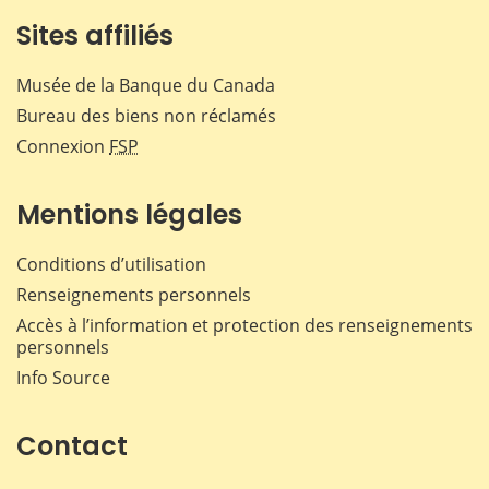
Sites affiliés
Musée de la Banque du Canada
Bureau des biens non réclamés
Connexion
FSP
Mentions légales
Conditions d’utilisation
Renseignements personnels
Accès à l’information et protection des renseignements
personnels
Info Source
Contact