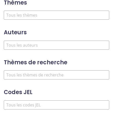
Thèmes
Auteurs
Thèmes de recherche
Codes JEL