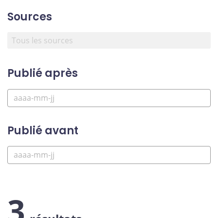
Sources
Publié après
Publié avant
3