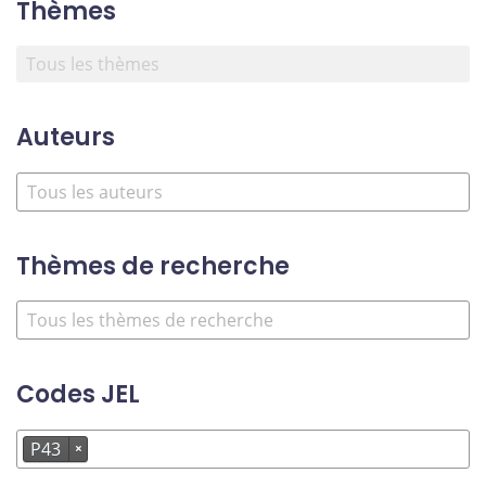
Thèmes
Auteurs
Thèmes de recherche
Codes JEL
P43
×