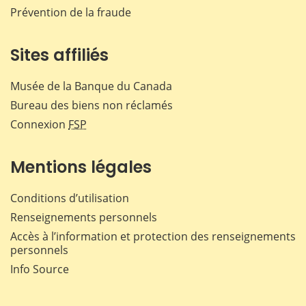
Prévention de la fraude
Sites affiliés
Musée de la Banque du Canada
Bureau des biens non réclamés
Connexion
FSP
Mentions légales
Conditions d’utilisation
Renseignements personnels
Accès à l’information et protection des renseignements
personnels
Info Source