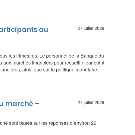
articipants au
27 juillet 2026
ous les trimestres. Le personnel de la Banque du
 aux marchés financiers pour recueillir leur point
ncières, ainsi que sur la politique monétaire.
au marché –
27 juillet 2026
rché sont basés sur les réponses d’environ 26