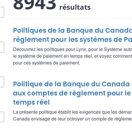
8943
résultats
Politiques de la Banque du Canada
règlement pour les systèmes de 
Découvrez les politiques pour Lynx, pour le Système aut
le système de paiement en temps réel, et voyez comment
pour ces systèmes de paiement.
Politique de la Banque du Canada
aux comptes de règlement pour le
temps réel
La présente politique établit les exigences que les dema
Canada envisage de leur octroyer un compte de règlemen