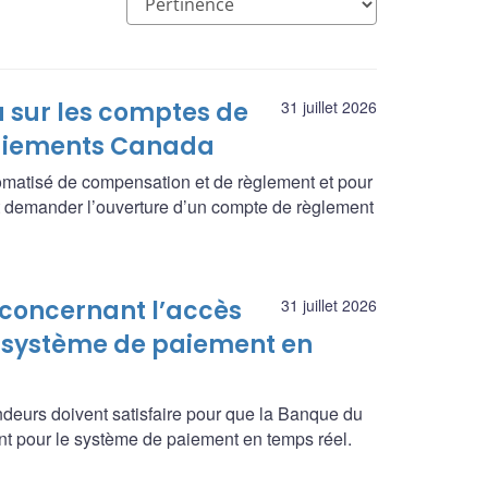
 sur les comptes de
31 juillet 2026
Paiements Canada
omatisé de compensation et de règlement et pour
 demander l’ouverture d’un compte de règlement
 concernant l’accès
31 juillet 2026
 système de paiement en
ndeurs doivent satisfaire pour que la Banque du
t pour le système de paiement en temps réel.