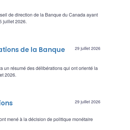
seil de direction de la Banque du Canada ayant
juillet 2026.
ations de la Banque
29 juillet 2026
a un résumé des délibérations qui ont orienté la
let 2026.
ions
29 juillet 2026
ont mené à la décision de politique monétaire