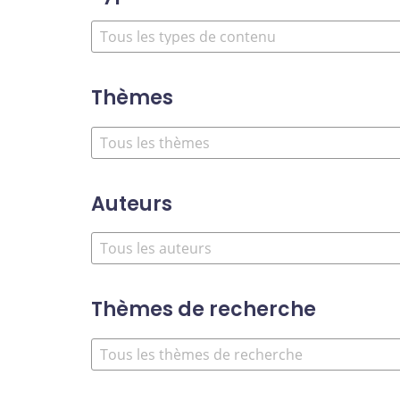
Thèmes
Auteurs
Thèmes de recherche