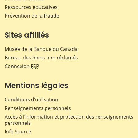
Ressources éducatives
Prévention de la fraude
Sites affiliés
Musée de la Banque du Canada
Bureau des biens non réclamés
Connexion
FSP
Mentions légales
Conditions d’utilisation
Renseignements personnels
Accès à l’information et protection des renseignements
personnels
Info Source