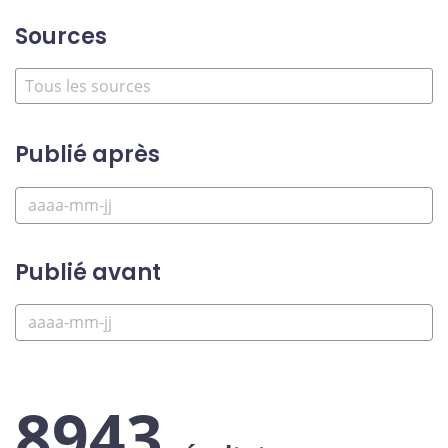
Sources
Publié après
Publié avant
8943