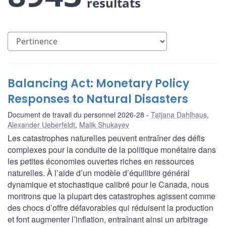
résultats
Balancing Act: Monetary Policy
Responses to Natural Disasters
Document de travail du personnel 2026-28
Tatjana Dahlhaus
,
Alexander Ueberfeldt
,
Malik Shukayev
Les catastrophes naturelles peuvent entraîner des défis
complexes pour la conduite de la politique monétaire dans
les petites économies ouvertes riches en ressources
naturelles. À l’aide d’un modèle d’équilibre général
dynamique et stochastique calibré pour le Canada, nous
montrons que la plupart des catastrophes agissent comme
des chocs d’offre défavorables qui réduisent la production
et font augmenter l’inflation, entraînant ainsi un arbitrage