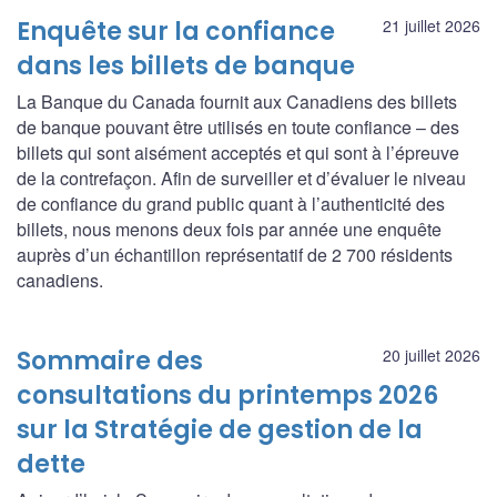
Enquête sur la confiance
21 juillet 2026
dans les billets de banque
La Banque du Canada fournit aux Canadiens des billets
de banque pouvant être utilisés en toute confiance – des
billets qui sont aisément acceptés et qui sont à l’épreuve
de la contrefaçon. Afin de surveiller et d’évaluer le niveau
de confiance du grand public quant à l’authenticité des
billets, nous menons deux fois par année une enquête
auprès d’un échantillon représentatif de 2 700 résidents
canadiens.
Sommaire des
20 juillet 2026
consultations du printemps 2026
sur la Stratégie de gestion de la
dette