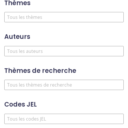
Thèmes
Auteurs
Thèmes de recherche
Codes JEL