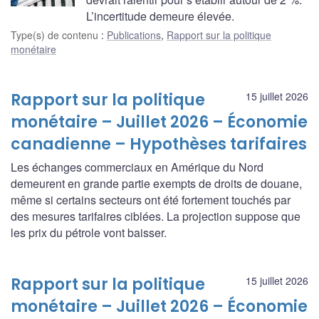
L’incertitude demeure élevée.
Type(s) de contenu
:
Publications
,
Rapport sur la politique
monétaire
Rapport sur la politique
15 juillet 2026
monétaire – Juillet 2026 – Économie
canadienne – Hypothèses tarifaires
Les échanges commerciaux en Amérique du Nord
demeurent en grande partie exempts de droits de douane,
même si certains secteurs ont été fortement touchés par
des mesures tarifaires ciblées. La projection suppose que
les prix du pétrole vont baisser.
Rapport sur la politique
15 juillet 2026
monétaire – Juillet 2026 – Économie