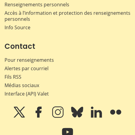
Renseignements personnels
Accès à l’information et protection des renseignements
personnels
Info Source
Contact
Pour renseignements
Alertes par courriel
Fils RSS
Médias sociaux
Interface (API) Valet