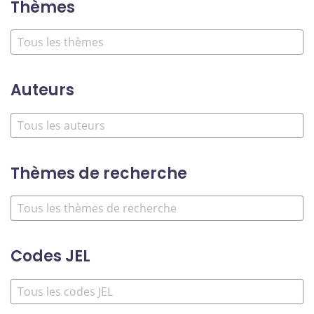
Thèmes
Auteurs
Thèmes de recherche
Codes JEL