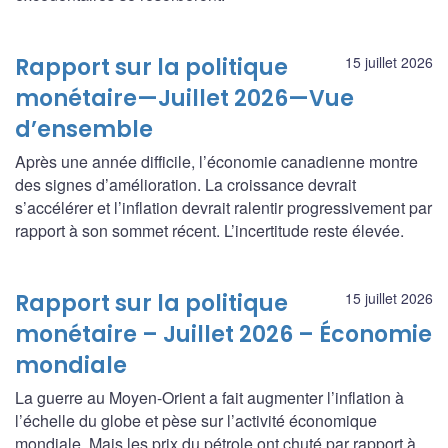
Rapport sur la politique
15 juillet 2026
monétaire—Juillet 2026—Vue
d’ensemble
Après une année difficile, l’économie canadienne montre
des signes d’amélioration. La croissance devrait
s’accélérer et l’inflation devrait ralentir progressivement par
rapport à son sommet récent. L’incertitude reste élevée.
Rapport sur la politique
15 juillet 2026
monétaire – Juillet 2026 – Économie
mondiale
La guerre au Moyen-Orient a fait augmenter l’inflation à
l’échelle du globe et pèse sur l’activité économique
mondiale. Mais les prix du pétrole ont chuté par rapport à