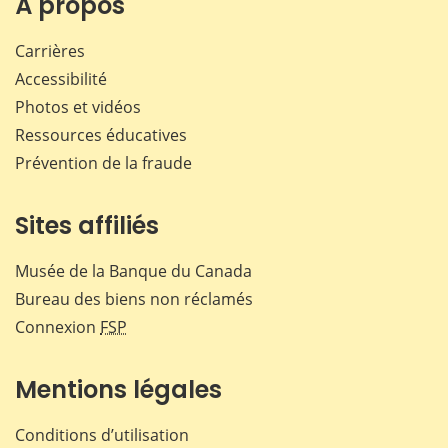
À propos
Carrières
Accessibilité
Photos et vidéos
Ressources éducatives
Prévention de la fraude
Sites affiliés
Musée de la Banque du Canada
Bureau des biens non réclamés
Connexion
FSP
Mentions légales
Conditions d’utilisation