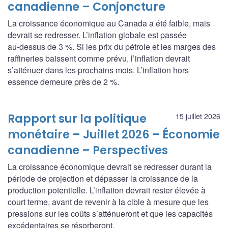
canadienne – Conjoncture
La croissance économique au Canada a été faible, mais
devrait se redresser. L’inflation globale est passée
au‑dessus de 3 %. Si les prix du pétrole et les marges des
raffineries baissent comme prévu, l’inflation devrait
s’atténuer dans les prochains mois. L’inflation hors
essence demeure près de 2 %.
Rapport sur la politique
15 juillet 2026
monétaire – Juillet 2026 – Économie
canadienne – Perspectives
La croissance économique devrait se redresser durant la
période de projection et dépasser la croissance de la
production potentielle. L’inflation devrait rester élevée à
court terme, avant de revenir à la cible à mesure que les
pressions sur les coûts s’atténueront et que les capacités
excédentaires se résorberont.