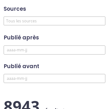
Sources
Publié après
Publié avant
8943