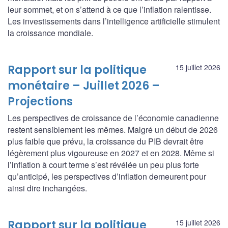
leur sommet, et on s’attend à ce que l’inflation ralentisse.
Les investissements dans l’intelligence artificielle stimulent
la croissance mondiale.
Rapport sur la politique
15 juillet 2026
monétaire – Juillet 2026 –
Projections
Les perspectives de croissance de l’économie canadienne
restent sensiblement les mêmes. Malgré un début de 2026
plus faible que prévu, la croissance du PIB devrait être
légèrement plus vigoureuse en 2027 et en 2028. Même si
l’inflation à court terme s’est révélée un peu plus forte
qu’anticipé, les perspectives d’inflation demeurent pour
ainsi dire inchangées.
Rapport sur la politique
15 juillet 2026