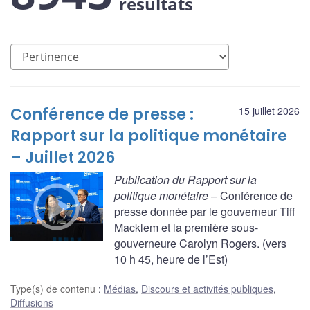
résultats
Conférence de presse :
15 juillet 2026
Rapport sur la politique monétaire
– Juillet 2026
Publication du Rapport sur la
politique monétaire
– Conférence de
presse donnée par le gouverneur Tiff
Macklem et la première sous-
gouverneure Carolyn Rogers. (vers
10 h 45, heure de l’Est)
Type(s) de contenu
:
Médias
,
Discours et activités publiques
,
Diffusions