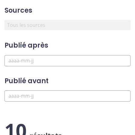
Sources
Publié après
Publié avant
10