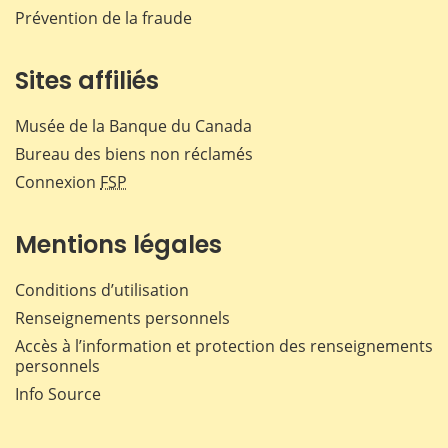
Prévention de la fraude
Sites affiliés
Musée de la Banque du Canada
Bureau des biens non réclamés
Connexion
FSP
Mentions légales
Conditions d’utilisation
Renseignements personnels
Accès à l’information et protection des renseignements
personnels
Info Source