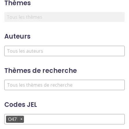
Thèmes
Auteurs
Thèmes de recherche
Codes JEL
O47
×