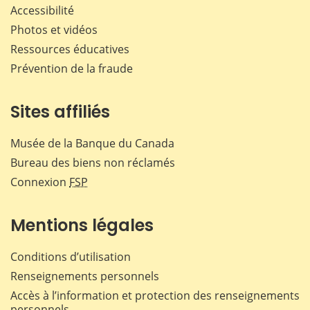
Accessibilité
Photos et vidéos
Ressources éducatives
Prévention de la fraude
Sites affiliés
Musée de la Banque du Canada
Bureau des biens non réclamés
Connexion
FSP
Mentions légales
Conditions d’utilisation
Renseignements personnels
Accès à l’information et protection des renseignements
personnels