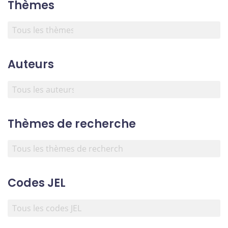
Thèmes
Auteurs
Thèmes de recherche
Codes JEL