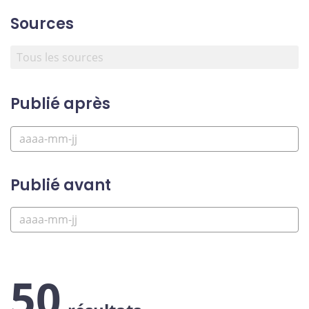
Sources
Publié après
Publié avant
50