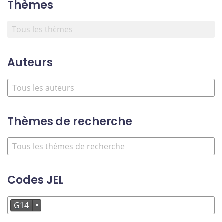
Thèmes
Auteurs
Thèmes de recherche
Codes JEL
G14
×