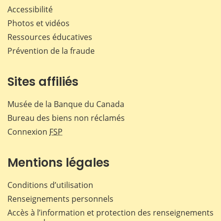
Accessibilité
Photos et vidéos
Ressources éducatives
Prévention de la fraude
Sites affiliés
Musée de la Banque du Canada
Bureau des biens non réclamés
Connexion
FSP
Mentions légales
Conditions d’utilisation
Renseignements personnels
Accès à l’information et protection des renseignements