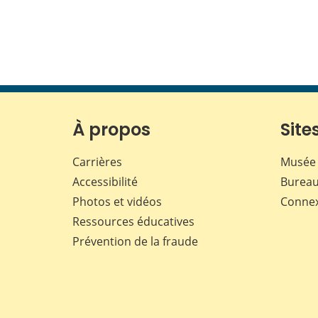
À propos
Sites
Carrières
Musée 
Accessibilité
Bureau
Photos et vidéos
Conne
Ressources éducatives
Prévention de la fraude