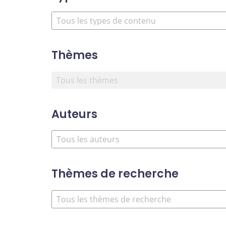
Thèmes
Auteurs
Thèmes de recherche