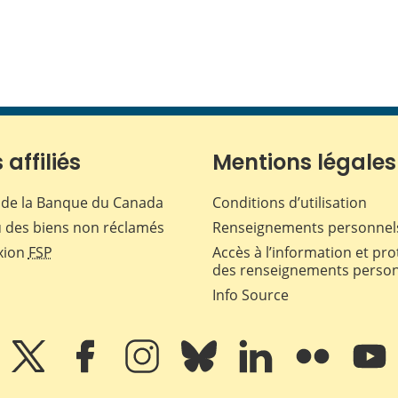
 affiliés
Mentions légales
de la Banque du Canada
Conditions d’utilisation
 des biens non réclamés
Renseignements personnel
xion
FSP
Accès à l’information et pro
des renseignements perso
Info Source