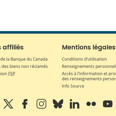
 affiliés
Mentions légales
de la Banque du Canada
Conditions d’utilisation
 des biens non réclamés
Renseignements personnel
xion
FSP
Accès à l’information et pro
des renseignements perso
Info Source