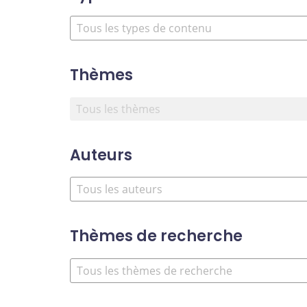
Thèmes
Auteurs
Thèmes de recherche