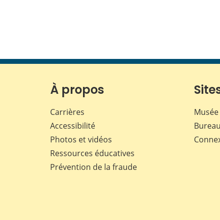
À propos
Sites
Carrières
Musée 
Accessibilité
Bureau
Photos et vidéos
Conne
Ressources éducatives
Prévention de la fraude