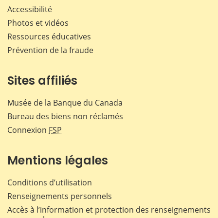
Accessibilité
Photos et vidéos
Ressources éducatives
Prévention de la fraude
Sites affiliés
Musée de la Banque du Canada
Bureau des biens non réclamés
Connexion
FSP
Mentions légales
Conditions d’utilisation
Renseignements personnels
Accès à l’information et protection des renseignements