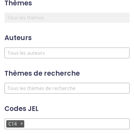
Thèmes
Auteurs
Thèmes de recherche
Codes JEL
C14
×