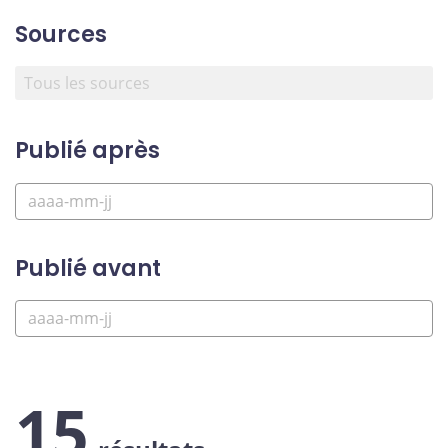
Sources
Publié après
Publié avant
15