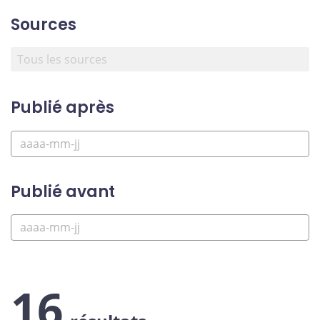
Sources
Publié après
Publié avant
16