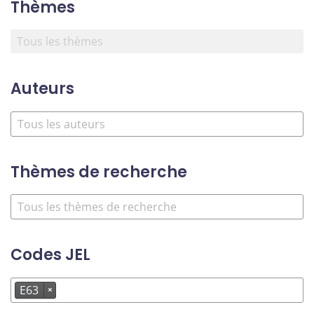
Thèmes
Auteurs
Thèmes de recherche
Codes JEL
E63
×