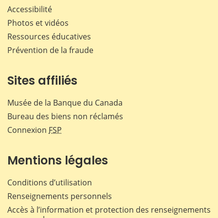
Accessibilité
Photos et vidéos
Ressources éducatives
Prévention de la fraude
Sites affiliés
Musée de la Banque du Canada
Bureau des biens non réclamés
Connexion
FSP
Mentions légales
Conditions d’utilisation
Renseignements personnels
Accès à l’information et protection des renseignements