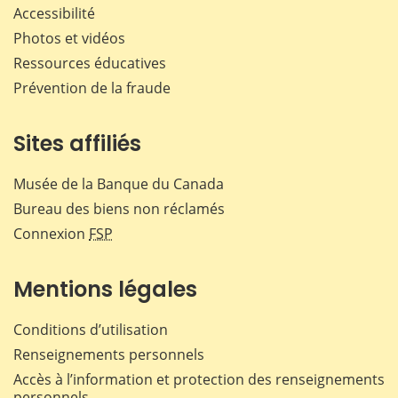
Accessibilité
Photos et vidéos
Ressources éducatives
Prévention de la fraude
Sites affiliés
Musée de la Banque du Canada
Bureau des biens non réclamés
Connexion
FSP
Mentions légales
Conditions d’utilisation
Renseignements personnels
Accès à l’information et protection des renseignements
personnels