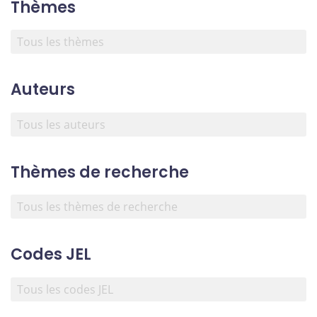
Thèmes
Auteurs
Thèmes de recherche
Codes JEL