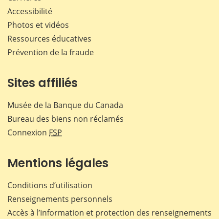
Accessibilité
Photos et vidéos
Ressources éducatives
Prévention de la fraude
Sites affiliés
Musée de la Banque du Canada
Bureau des biens non réclamés
Connexion
FSP
Mentions légales
Conditions d’utilisation
Renseignements personnels
Accès à l’information et protection des renseignements