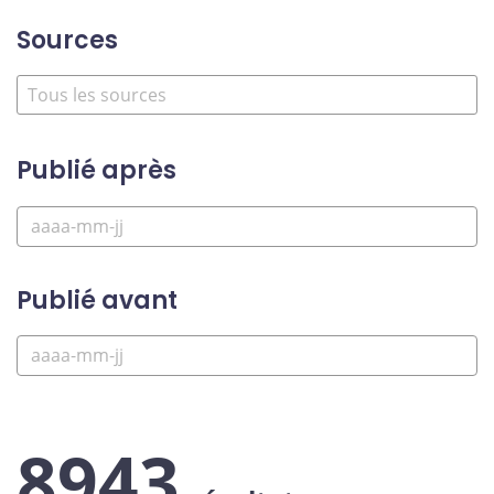
Sources
Publié après
Publié avant
8943