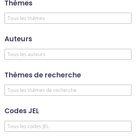
Thèmes
Auteurs
Thèmes de recherche
Codes JEL