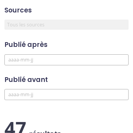
Sources
Publié après
Publié avant
47