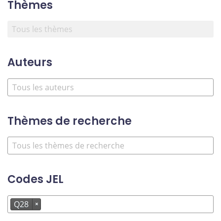
Thèmes
Auteurs
Thèmes de recherche
Codes JEL
Q28
×