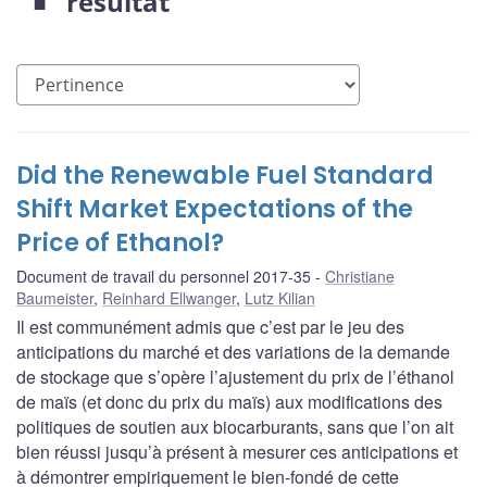
résultat
Did the Renewable Fuel Standard
Shift Market Expectations of the
Price of Ethanol?
Document de travail du personnel 2017-35
Christiane
Baumeister
,
Reinhard Ellwanger
,
Lutz Kilian
Il est communément admis que c’est par le jeu des
anticipations du marché et des variations de la demande
de stockage que s’opère l’ajustement du prix de l’éthanol
de maïs (et donc du prix du maïs) aux modifications des
politiques de soutien aux biocarburants, sans que l’on ait
bien réussi jusqu’à présent à mesurer ces anticipations et
à démontrer empiriquement le bien-fondé de cette