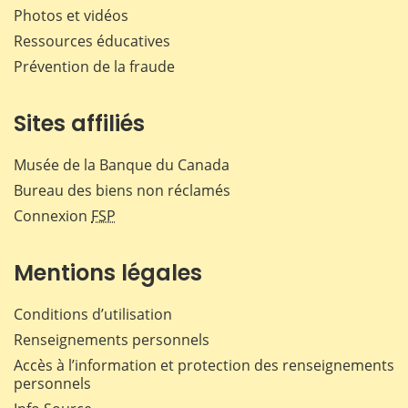
Photos et vidéos
Ressources éducatives
Prévention de la fraude
Sites affiliés
Musée de la Banque du Canada
Bureau des biens non réclamés
Connexion
FSP
Mentions légales
Conditions d’utilisation
Renseignements personnels
Accès à l’information et protection des renseignements
personnels