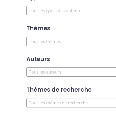
Thèmes
Auteurs
Thèmes de recherche