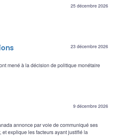
25 décembre 2026
ions
23 décembre 2026
ont mené à la décision de politique monétaire
9 décembre 2026
 Canada annonce par voie de communiqué ses
et explique les facteurs ayant justifié la