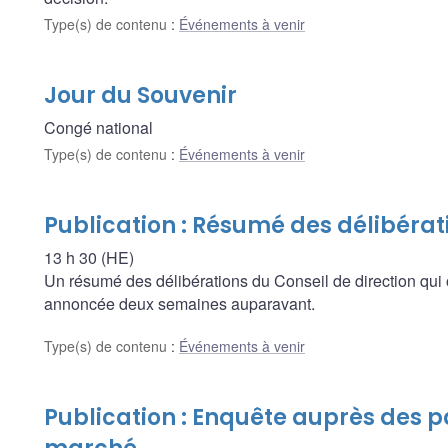
Type(s) de contenu
:
Événements à venir
Jour du Souvenir
Congé national
Type(s) de contenu
:
Événements à venir
Publication : Résumé des délibérat
13 h 30 (HE)
Un résumé des délibérations du Conseil de direction qui 
annoncée deux semaines auparavant.
Type(s) de contenu
:
Événements à venir
Publication : Enquête auprès des p