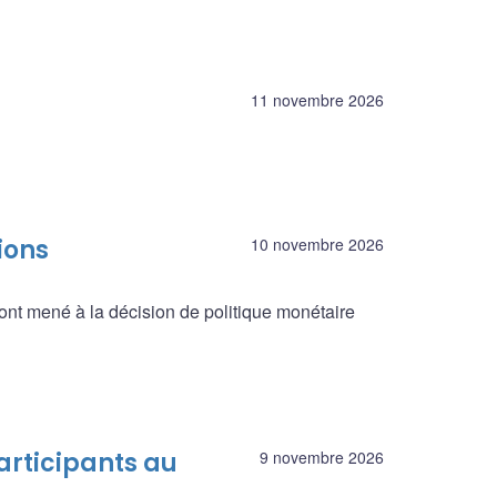
11 novembre 2026
ions
10 novembre 2026
ont mené à la décision de politique monétaire
articipants au
9 novembre 2026