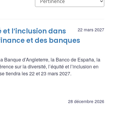
é et l’inclusion dans
22 mars 2027
 finance et des banques
a Banque d’Angleterre, la Banco de España, la
nce sur la diversité, l’équité et l’inclusion en
se tiendra les 22 et 23 mars 2027.
28 décembre 2026