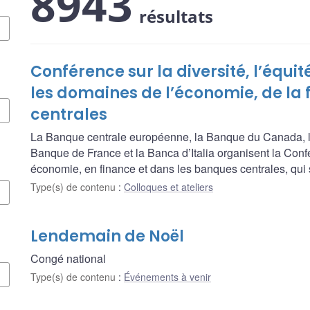
8943
résultats
Conférence sur la diversité, l’équit
les domaines de l’économie, de la
centrales
La Banque centrale européenne, la Banque du Canada, l
Banque de France et la Banca d’Italia organisent la Confére
économie, en finance et dans les banques centrales, qui 
Type(s) de contenu
:
Colloques et ateliers
Lendemain de Noël
Congé national
Type(s) de contenu
:
Événements à venir