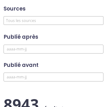
Sources
Publié après
Publié avant
8943