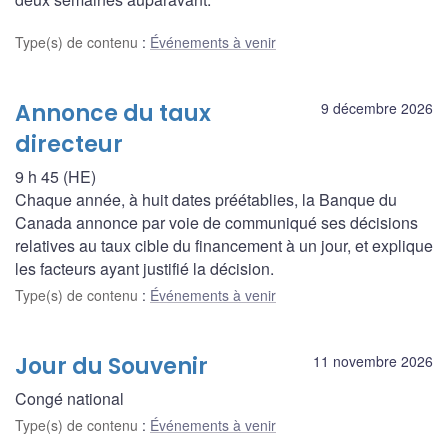
Type(s) de contenu
:
Événements à venir
Annonce du taux
9 décembre 2026
directeur
9 h 45 (HE)
Chaque année, à huit dates préétablies, la Banque du
Canada annonce par voie de communiqué ses décisions
relatives au taux cible du financement à un jour, et explique
les facteurs ayant justifié la décision.
Type(s) de contenu
:
Événements à venir
Jour du Souvenir
11 novembre 2026
Congé national
Type(s) de contenu
:
Événements à venir