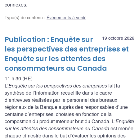
connexes.
Type(s) de contenu
:
Événements à venir
Publication : Enquête sur
19 octobre 2026
les perspectives des entreprises et
Enquête sur les attentes des
consommateurs au Canada
11 h 30 (HE)
L'
Enquête sur les perspectives des entreprises
fait la
synthèse de l’information recueillie dans le cadre
d’entrevues réalisées par le personnel des bureaux
régionaux de la Banque auprès des responsables d’une
centaine d’entreprises, choisies en fonction de la
composition du produit intérieur brut du Canada. L'
Enquête
sur les attentes des consommateurs au Canada
est menée
chaque trimestre dans le but d’évaluer les opinions des