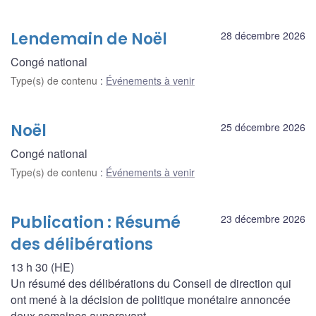
Lendemain de Noël
28 décembre 2026
Congé national
Type(s) de contenu
:
Événements à venir
Noël
25 décembre 2026
Congé national
Type(s) de contenu
:
Événements à venir
Publication : Résumé
23 décembre 2026
des délibérations
13 h 30 (HE)
Un résumé des délibérations du Conseil de direction qui
ont mené à la décision de politique monétaire annoncée
deux semaines auparavant.