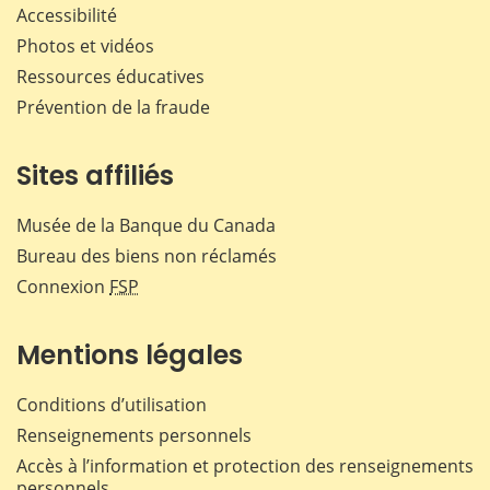
Accessibilité
Photos et vidéos
Ressources éducatives
Prévention de la fraude
Sites affiliés
Musée de la Banque du Canada
Bureau des biens non réclamés
Connexion
FSP
Mentions légales
Conditions d’utilisation
Renseignements personnels
Accès à l’information et protection des renseignements
personnels