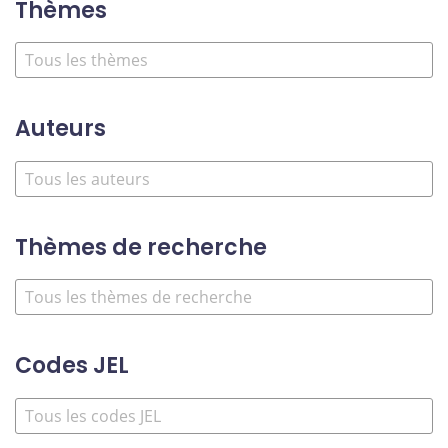
Thèmes
Auteurs
Thèmes de recherche
Codes JEL