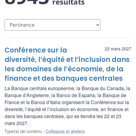
résultats
Conférence sur la
22 mars 2027
diversité, l’équité et l’inclusion dans
les domaines de l’économie, de la
finance et des banques centrales
La Banque centrale européenne, la Banque du Canada, la
Banque d’Angleterre, la Banco de España, la Banque de
France et la Banca d’Italia organisent la Conférence sur la
diversité, l’équité et l’inclusion en économie, en finance et
dans les banques centrales, qui se tiendra les 22 et 23
mars 2027.
Type(s) de contenu
:
Colloques et ateliers