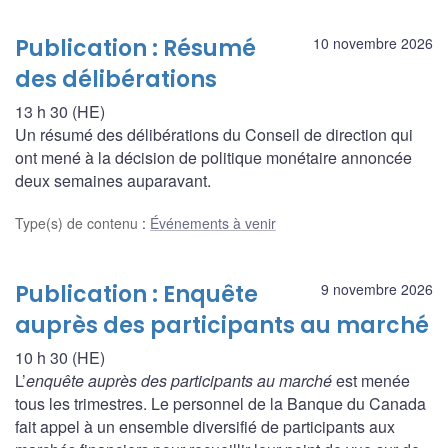
Publication : Résumé
10 novembre 2026
des délibérations
13 h 30 (HE)
Un résumé des délibérations du Conseil de direction qui
ont mené à la décision de politique monétaire annoncée
deux semaines auparavant.
Type(s) de contenu
:
Événements à venir
Publication : Enquête
9 novembre 2026
auprès des participants au marché
10 h 30 (HE)
L’
enquête auprès des participants au marché
est menée
tous les trimestres. Le personnel de la Banque du Canada
fait appel à un ensemble diversifié de participants aux