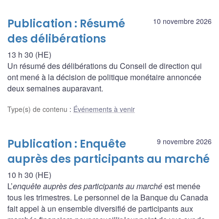
Publication : Résumé
10 novembre 2026
des délibérations
13 h 30 (HE)
Un résumé des délibérations du Conseil de direction qui
ont mené à la décision de politique monétaire annoncée
deux semaines auparavant.
Type(s) de contenu
:
Événements à venir
Publication : Enquête
9 novembre 2026
auprès des participants au marché
10 h 30 (HE)
L’
enquête auprès des participants au marché
est menée
tous les trimestres. Le personnel de la Banque du Canada
fait appel à un ensemble diversifié de participants aux