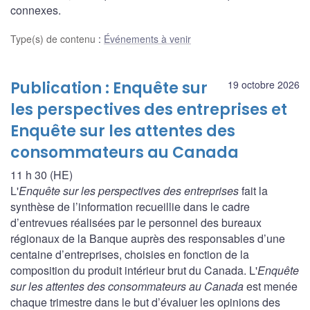
connexes.
Type(s) de contenu
:
Événements à venir
Publication : Enquête sur
19 octobre 2026
les perspectives des entreprises et
Enquête sur les attentes des
consommateurs au Canada
11 h 30 (HE)
L'
Enquête sur les perspectives des entreprises
fait la
synthèse de l’information recueillie dans le cadre
d’entrevues réalisées par le personnel des bureaux
régionaux de la Banque auprès des responsables d’une
centaine d’entreprises, choisies en fonction de la
composition du produit intérieur brut du Canada. L'
Enquête
sur les attentes des consommateurs au Canada
est menée
chaque trimestre dans le but d’évaluer les opinions des