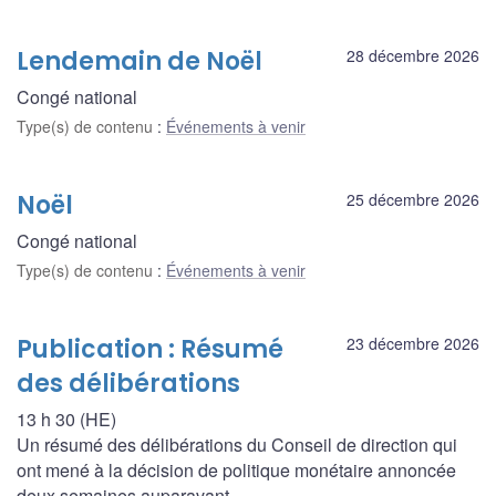
Lendemain de Noël
28 décembre 2026
Congé national
Type(s) de contenu
:
Événements à venir
Noël
25 décembre 2026
Congé national
Type(s) de contenu
:
Événements à venir
Publication : Résumé
23 décembre 2026
des délibérations
13 h 30 (HE)
Un résumé des délibérations du Conseil de direction qui
ont mené à la décision de politique monétaire annoncée
deux semaines auparavant.