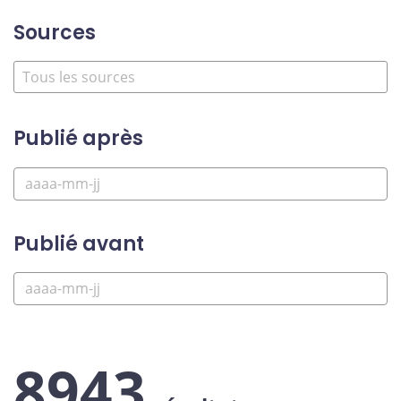
Sources
Publié après
Publié avant
8943