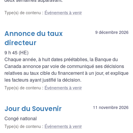
Type(s) de contenu
:
Événements à venir
Annonce du taux
9 décembre 2026
directeur
9 h 45 (HE)
Chaque année, à huit dates préétablies, la Banque du
Canada annonce par voie de communiqué ses décisions
relatives au taux cible du financement à un jour, et explique
les facteurs ayant justifié la décision.
Type(s) de contenu
:
Événements à venir
Jour du Souvenir
11 novembre 2026
Congé national
Type(s) de contenu
:
Événements à venir