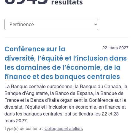
résultats
Conférence sur la
22 mars 2027
diversité, l’équité et l’inclusion dans
les domaines de l’économie, de la
finance et des banques centrales
La Banque centrale européenne, la Banque du Canada, la
Banque d’Angleterre, la Banco de España, la Banque de
France et la Banca d’Italia organisent la Conférence sur la
diversité, l’équité et l’inclusion en économie, en finance et
dans les banques centrales, qui se tiendra les 22 et 23
mars 2027.
Type(s) de contenu
:
Colloques et ateliers