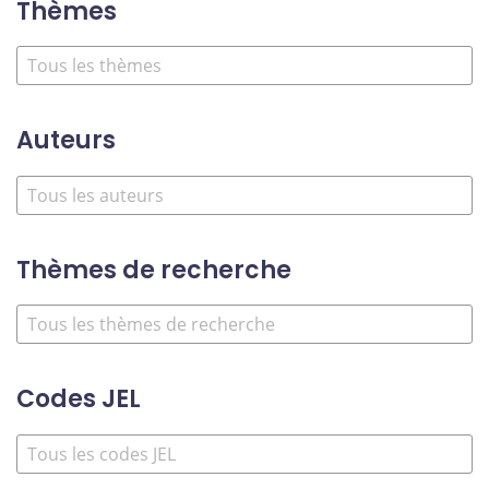
Thèmes
Auteurs
Thèmes de recherche
Codes JEL