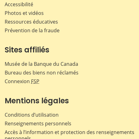
Accessibilité
Photos et vidéos
Ressources éducatives
Prévention de la fraude
Sites affiliés
Musée de la Banque du Canada
Bureau des biens non réclamés
Connexion
FSP
Mentions légales
Conditions d’utilisation
Renseignements personnels
Accès à l’information et protection des renseignements
personnels