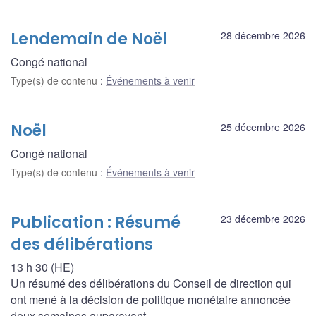
Lendemain de Noël
28 décembre 2026
Congé national
Type(s) de contenu
:
Événements à venir
Noël
25 décembre 2026
Congé national
Type(s) de contenu
:
Événements à venir
Publication : Résumé
23 décembre 2026
des délibérations
13 h 30 (HE)
Un résumé des délibérations du Conseil de direction qui
ont mené à la décision de politique monétaire annoncée
deux semaines auparavant.