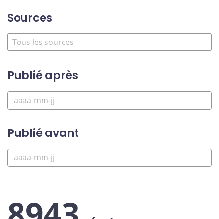
Sources
Publié après
Publié avant
8943