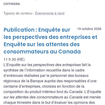
connexes.
Type(s) de contenu
:
Événements à venir
Publication : Enquête sur
19 octobre 2026
les perspectives des entreprises et
Enquête sur les attentes des
consommateurs au Canada
11 h 30 (HE)
L'
Enquête sur les perspectives des entreprises
fait la
synthèse de l’information recueillie dans le cadre
d’entrevues réalisées par le personnel des bureaux
régionaux de la Banque auprès des responsables d’une
centaine d’entreprises, choisies en fonction de la
composition du produit intérieur brut du Canada. L'
Enquête
sur les attentes des consommateurs au Canada
est menée
chaque trimestre dans le but d’évaluer les opinions des