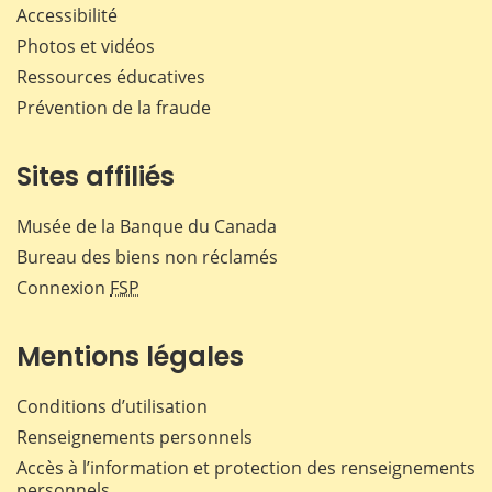
Accessibilité
Photos et vidéos
Ressources éducatives
Prévention de la fraude
Sites affiliés
Musée de la Banque du Canada
Bureau des biens non réclamés
Connexion
FSP
Mentions légales
Conditions d’utilisation
Renseignements personnels
Accès à l’information et protection des renseignements
personnels