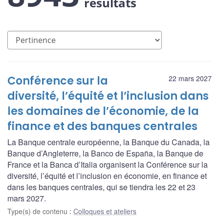
résultats
Conférence sur la
22 mars 2027
diversité, l’équité et l’inclusion dans
les domaines de l’économie, de la
finance et des banques centrales
La Banque centrale européenne, la Banque du Canada, la
Banque d’Angleterre, la Banco de España, la Banque de
France et la Banca d’Italia organisent la Conférence sur la
diversité, l’équité et l’inclusion en économie, en finance et
dans les banques centrales, qui se tiendra les 22 et 23
mars 2027.
Type(s) de contenu
:
Colloques et ateliers