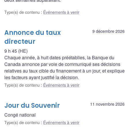
Type(s) de contenu
:
Événements à venir
Annonce du taux
9 décembre 2026
directeur
9 h 45 (HE)
Chaque année, à huit dates préétablies, la Banque du
Canada annonce par voie de communiqué ses décisions
relatives au taux cible du financement à un jour, et explique
les facteurs ayant justifié la décision.
Type(s) de contenu
:
Événements à venir
Jour du Souvenir
11 novembre 2026
Congé national
Type(s) de contenu
:
Événements à venir