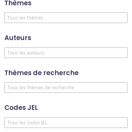
Thèmes
Auteurs
Thèmes de recherche
Codes JEL