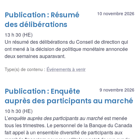
Publication : Résumé
10 novembre 2026
des délibérations
13 h 30 (HE)
Un résumé des délibérations du Conseil de direction qui
ont mené à la décision de politique monétaire annoncée
deux semaines auparavant.
Type(s) de contenu
:
Événements à venir
Publication : Enquête
9 novembre 2026
auprès des participants au marché
10 h 30 (HE)
L’
enquête auprès des participants au marché
est menée
tous les trimestres. Le personnel de la Banque du Canada
fait appel à un ensemble diversifié de participants aux