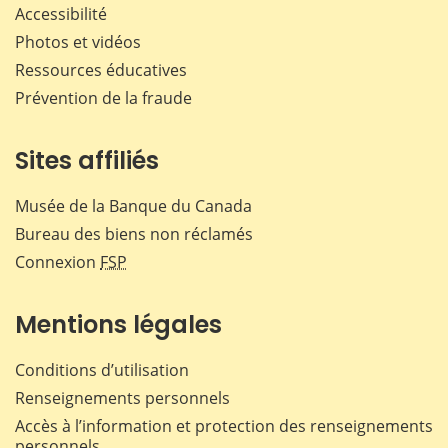
Accessibilité
Photos et vidéos
Ressources éducatives
Prévention de la fraude
Sites affiliés
Musée de la Banque du Canada
Bureau des biens non réclamés
Connexion
FSP
Mentions légales
Conditions d’utilisation
Renseignements personnels
Accès à l’information et protection des renseignements
personnels