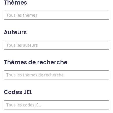
Thèmes
Auteurs
Thèmes de recherche
Codes JEL