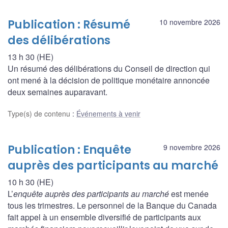
Publication : Résumé
10 novembre 2026
des délibérations
13 h 30 (HE)
Un résumé des délibérations du Conseil de direction qui
ont mené à la décision de politique monétaire annoncée
deux semaines auparavant.
Type(s) de contenu
:
Événements à venir
Publication : Enquête
9 novembre 2026
auprès des participants au marché
10 h 30 (HE)
L’
enquête auprès des participants au marché
est menée
tous les trimestres. Le personnel de la Banque du Canada
fait appel à un ensemble diversifié de participants aux