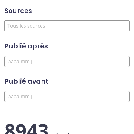
Sources
Publié après
Publié avant
8943