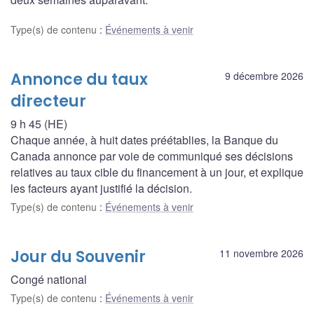
Type(s) de contenu
:
Événements à venir
Annonce du taux
9 décembre 2026
directeur
9 h 45 (HE)
Chaque année, à huit dates préétablies, la Banque du
Canada annonce par voie de communiqué ses décisions
relatives au taux cible du financement à un jour, et explique
les facteurs ayant justifié la décision.
Type(s) de contenu
:
Événements à venir
Jour du Souvenir
11 novembre 2026
Congé national
Type(s) de contenu
:
Événements à venir