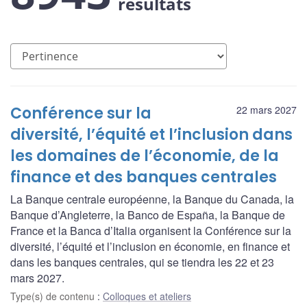
résultats
Conférence sur la
22 mars 2027
diversité, l’équité et l’inclusion dans
les domaines de l’économie, de la
finance et des banques centrales
La Banque centrale européenne, la Banque du Canada, la
Banque d’Angleterre, la Banco de España, la Banque de
France et la Banca d’Italia organisent la Conférence sur la
diversité, l’équité et l’inclusion en économie, en finance et
dans les banques centrales, qui se tiendra les 22 et 23
mars 2027.
Type(s) de contenu
:
Colloques et ateliers