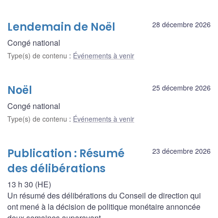
Lendemain de Noël
28 décembre 2026
Congé national
Type(s) de contenu
:
Événements à venir
Noël
25 décembre 2026
Congé national
Type(s) de contenu
:
Événements à venir
Publication : Résumé
23 décembre 2026
des délibérations
13 h 30 (HE)
Un résumé des délibérations du Conseil de direction qui
ont mené à la décision de politique monétaire annoncée
deux semaines auparavant.