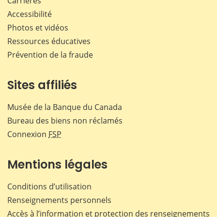
Carrières
Accessibilité
Photos et vidéos
Ressources éducatives
Prévention de la fraude
Sites affiliés
Musée de la Banque du Canada
Bureau des biens non réclamés
Connexion
FSP
Mentions légales
Conditions d’utilisation
Renseignements personnels
Accès à l’information et protection des renseignements