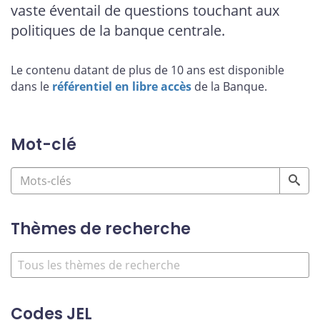
vaste éventail de questions touchant aux
politiques de la banque centrale.
Le contenu datant de plus de 10 ans est disponible
dans le
référentiel en libre accès
de la Banque.
Mot-clé
Thèmes de recherche
Codes JEL