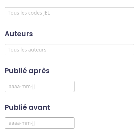
Auteurs
Publié après
Publié avant