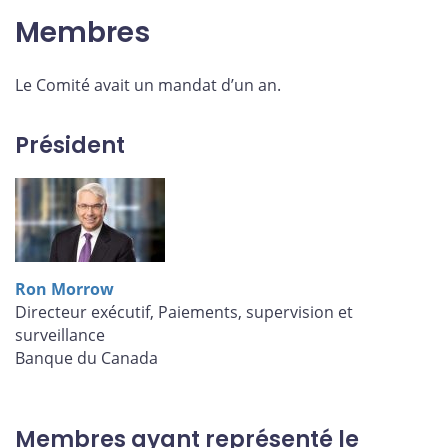
Membres
Le Comité avait un mandat d’un an.
Président
Ron Morrow
Directeur exécutif, Paiements, supervision et
surveillance
Banque du Canada
Membres ayant représenté le