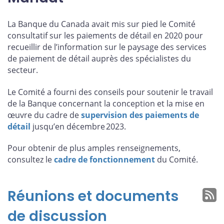
La Banque du Canada avait mis sur pied le Comité
consultatif sur les paiements de détail en 2020 pour
recueillir de l’information sur le paysage des services
de paiement de détail auprès des spécialistes du
secteur.
Le Comité a fourni des conseils pour soutenir le travail
de la Banque concernant la conception et la mise en
œuvre du cadre de
supervision des paiements de
détail
jusqu’en décembre 2023.
Pour obtenir de plus amples renseignements,
consultez le
cadre de fonctionnement
du Comité.
Réunions et documents
de discussion