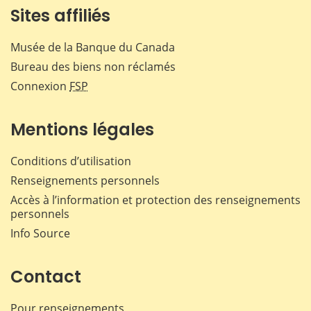
Sites affiliés
Musée de la Banque du Canada
Bureau des biens non réclamés
Connexion
FSP
Mentions légales
Conditions d’utilisation
Renseignements personnels
Accès à l’information et protection des renseignements
personnels
Info Source
Contact
Pour renseignements