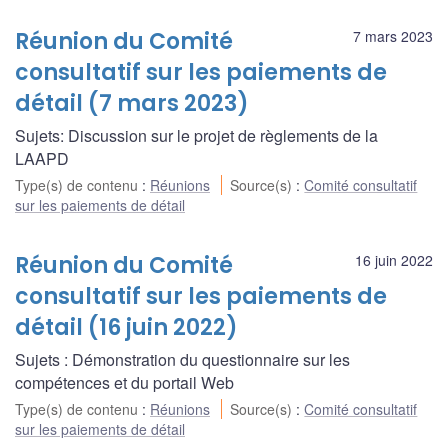
Réunion du Comité
7 mars 2023
consultatif sur les paiements de
détail (7 mars 2023)
Sujets: Discussion sur le projet de règlements de la
LAAPD
Type(s) de contenu
:
Réunions
Source(s)
:
Comité consultatif
sur les paiements de détail
Réunion du Comité
16 juin 2022
consultatif sur les paiements de
détail (16 juin 2022)
Sujets : Démonstration du questionnaire sur les
compétences et du portail Web
Type(s) de contenu
:
Réunions
Source(s)
:
Comité consultatif
sur les paiements de détail