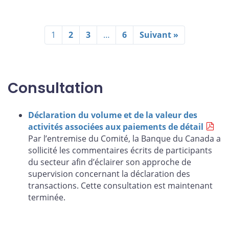
1
2
3
…
6
Suivant »
Consultation
Déclaration du volume et de la valeur des
activités associées aux paiements de détail
Par l’entremise du Comité, la Banque du Canada a
sollicité les commentaires écrits de participants
du secteur afin d’éclairer son approche de
supervision concernant la déclaration des
transactions. Cette consultation est maintenant
terminée.