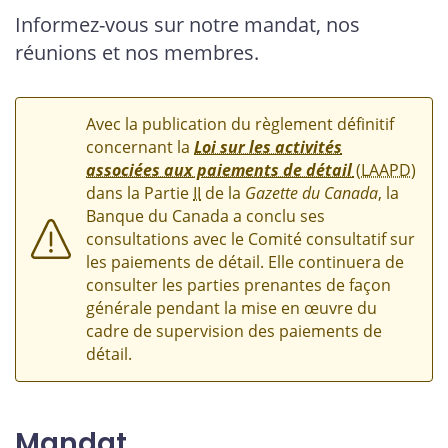
Informez-vous sur notre mandat, nos
réunions et nos membres.
Avec la publication du règlement définitif
concernant la
Loi sur les activités
associées aux paiements de détail
(LAAPD
)
dans la Partie
II
de la
Gazette du Canada
, la
Banque du Canada a conclu ses
consultations avec le Comité consultatif sur
les paiements de détail. Elle continuera de
consulter les parties prenantes de façon
générale pendant la mise en œuvre du
cadre de supervision des paiements de
détail.
Mandat