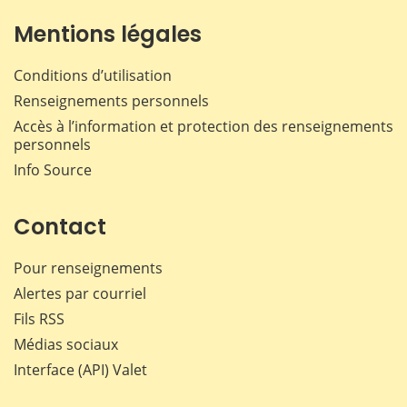
Mentions légales
Conditions d’utilisation
Renseignements personnels
Accès à l’information et protection des renseignements
personnels
Info Source
Contact
Pour renseignements
Alertes par courriel
Fils RSS
Médias sociaux
Interface (API) Valet